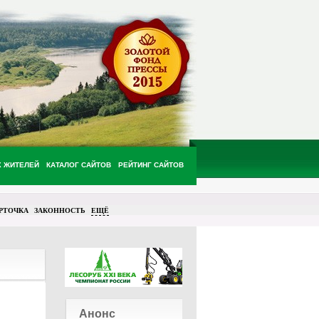
Х ЖИТЕЛЕЙ
КАТАЛОГ САЙТОВ
РЕЙТИНГ САЙТОВ
РТОЧКА
ЗАКОННОСТЬ
ЕЩЁ
Анонс