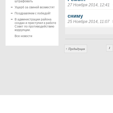
штрафовать
27 Ноября 2014, 12:41
Ущерб за свиней возместят
Поздравляем с победой!
сниму
В администрации района
25 Ноября 2014, 11:07
создан и приступил к работе
Совет по противодействию
коррупции.
Все новости
1
Предыдущая