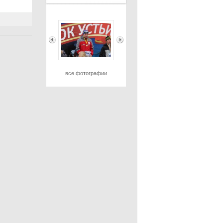
все фотографии