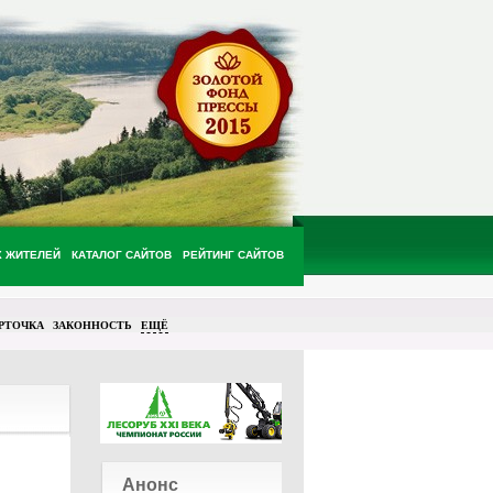
Х ЖИТЕЛЕЙ
КАТАЛОГ САЙТОВ
РЕЙТИНГ САЙТОВ
РТОЧКА
ЗАКОННОСТЬ
ЕЩЁ
Анонс