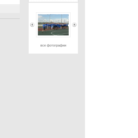
все фотографии