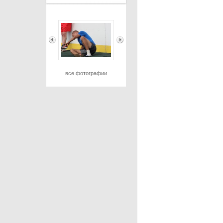
все фотографии