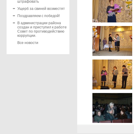
штрафовать
Ущерб за свиней возместят
Поздравляем с победой!
В администрации района
создан и приступил к работе
Совет по противодействию
коррупции.
Все новости