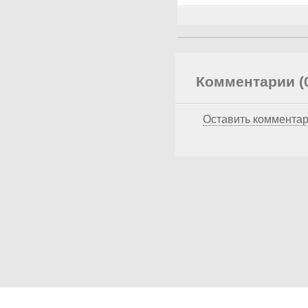
Комментарии (
Оставить коммента