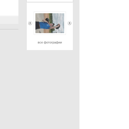
все фотографии