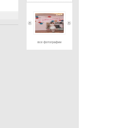
все фотографии