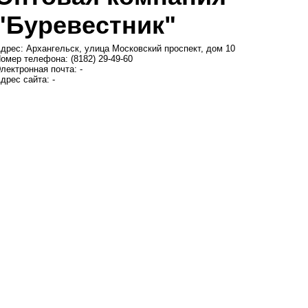
"Буревестник"
дрес: Архангельск, улица Московский проспект, дом 10
омер телефона: (8182) 29-49-60
лектронная почта: -
дрес сайта: -