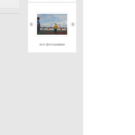
все фотографии