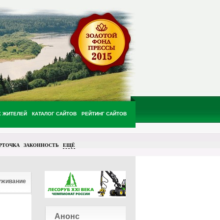
Х ЖИТЕЛЕЙ
КАТАЛОГ САЙТОВ
РЕЙТИНГ САЙТОВ
РТОЧКА
ЗАКОННОСТЬ
ЕЩЁ
уживание
Анонс