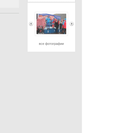
все фотографии