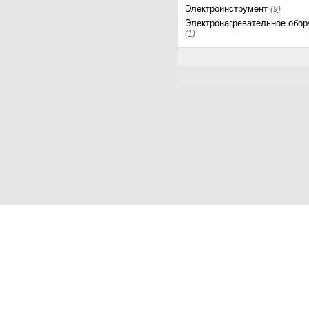
Электроинструмент
(9)
Электронагревательное обо
(1)