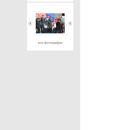
все фотографии