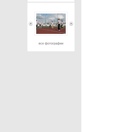
все фотографии