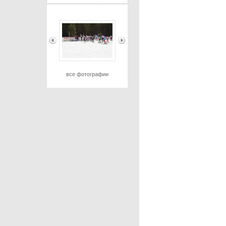
все фотографии