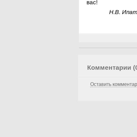
вас!
Н.В. Ипа
Комментарии (
Оставить коммента