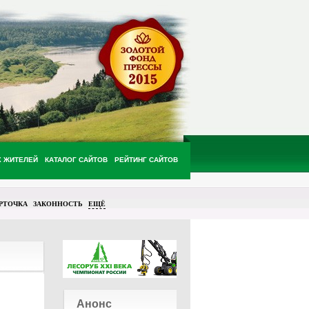
Х ЖИТЕЛЕЙ
КАТАЛОГ САЙТОВ
РЕЙТИНГ САЙТОВ
РТОЧКА
ЗАКОННОСТЬ
ЕЩЁ
Анонс