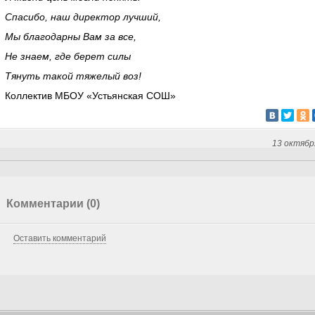
Спасибо, наш директор лучший,
Мы благодарны Вам за все,
Не знаем, где берет силы
Тянуть такой тяжелый воз!
Коллектив МБОУ «Устьянская СОШ»
13 октябр
Комментарии (0)
Оставить комментарий