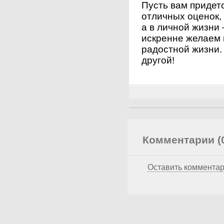
Пусть вам придет
отличных оценок, 
а в личной жизни 
искренне желаем 
радостной жизни. 
другой!
Комментарии (
Оставить коммента