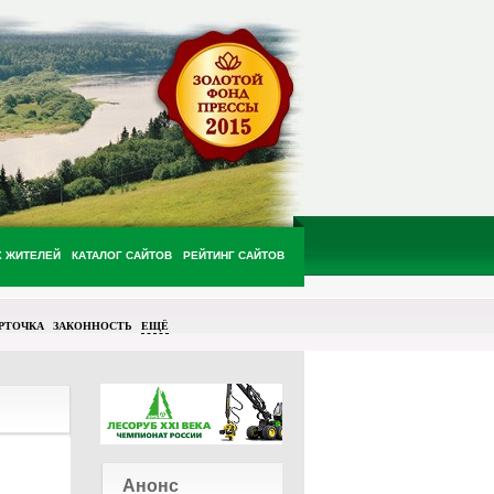
Х ЖИТЕЛЕЙ
КАТАЛОГ САЙТОВ
РЕЙТИНГ САЙТОВ
РТОЧКА
ЗАКОННОСТЬ
ЕЩЁ
Анонс