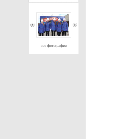
все фотографии