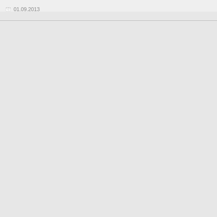
01.09.2013