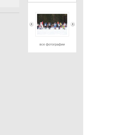
все фотографии