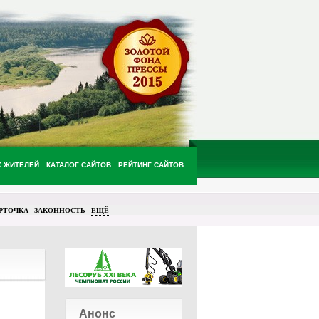
Х ЖИТЕЛЕЙ
КАТАЛОГ САЙТОВ
РЕЙТИНГ САЙТОВ
РТОЧКА
ЗАКОННОСТЬ
ЕЩЁ
Анонс