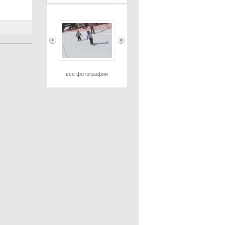
все фотографии