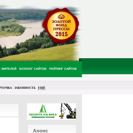
Х ЖИТЕЛЕЙ
КАТАЛОГ САЙТОВ
РЕЙТИНГ САЙТОВ
РТОЧКА
ЗАКОННОСТЬ
ЕЩЁ
Анонс