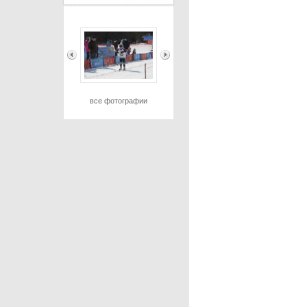
все фотографии