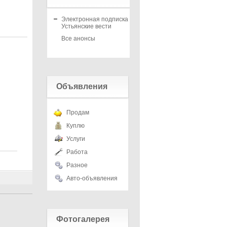
Электронная подписка на
Устьянские вести
Все анонсы
Объявления
Продам
Куплю
Услуги
Работа
Разное
Авто-объявления
Фотогалерея